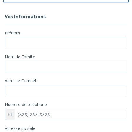
Vos Informations
Prénom
Nom de Famille
Adresse Courriel
Numéro de téléphone
+1
Adresse postale