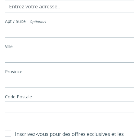
Apt / Suite
Optionnel
Ville
Province
Code Postale
Inscrivez-vous pour des offres exclusives et les